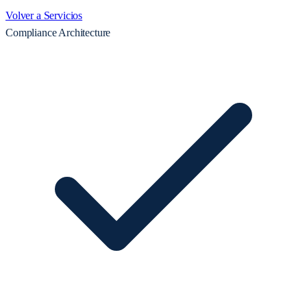
Volver a Servicios
Compliance Architecture