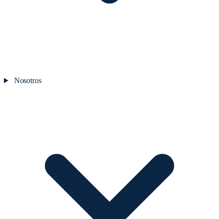
Nosotros