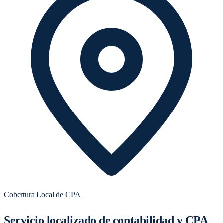
Cobertura Local de CPA
Servicio localizado de contabilidad y CPA