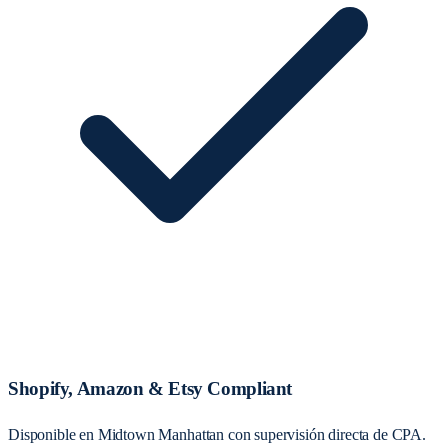
Shopify, Amazon & Etsy Compliant
Disponible en Midtown Manhattan con supervisión directa de CPA.