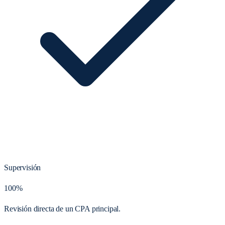
Supervisión
100%
Revisión directa de un CPA principal.