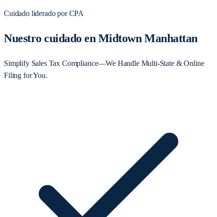
Cuidado liderado por CPA
Nuestro cuidado en Midtown Manhattan
Simplify Sales Tax Compliance—We Handle Multi-State & Online
Filing for You.