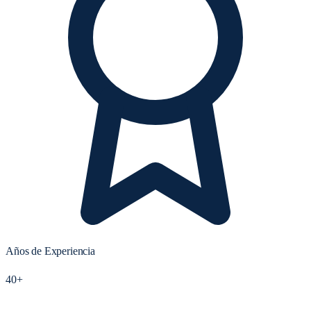
Años de Experiencia
40+