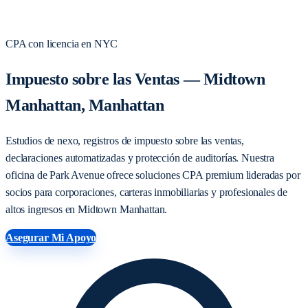
CPA con licencia en NYC
Impuesto sobre las Ventas — Midtown
Manhattan, Manhattan
Estudios de nexo, registros de impuesto sobre las ventas,
declaraciones automatizadas y protección de auditorías. Nuestra
oficina de Park Avenue ofrece soluciones CPA premium lideradas por
socios para corporaciones, carteras inmobiliarias y profesionales de
altos ingresos en Midtown Manhattan.
Asegurar Mi Apoyo