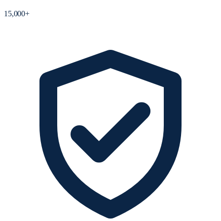
15,000+