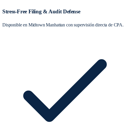
Stress-Free Filing & Audit Defense
Disponible en Midtown Manhattan con supervisión directa de CPA.