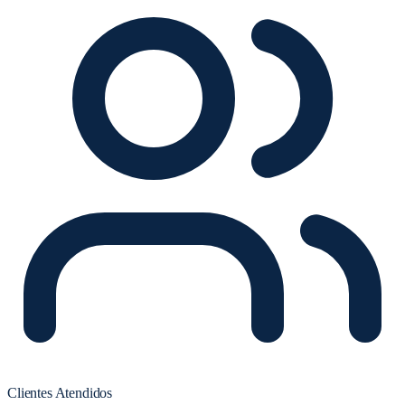
Clientes Atendidos