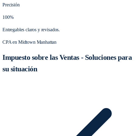
Precisión
100%
Entregables claros y revisados.
CPA en Midtown Manhattan
Impuesto sobre las Ventas - Soluciones para
su situación