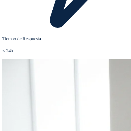
Tiempo de Respuesta
< 24h