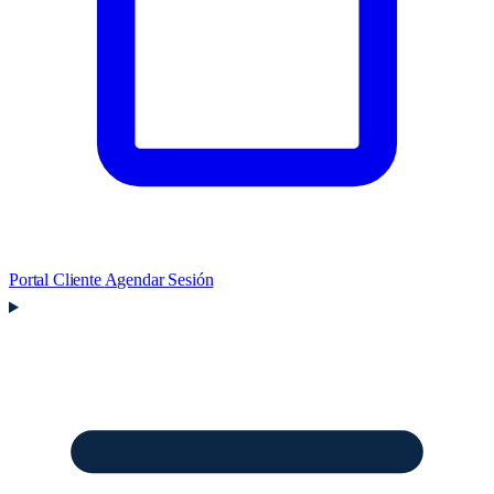
Portal Cliente
Agendar Sesión