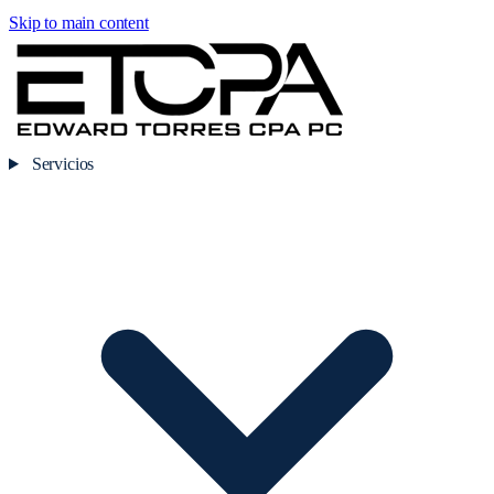
Skip to main content
Servicios