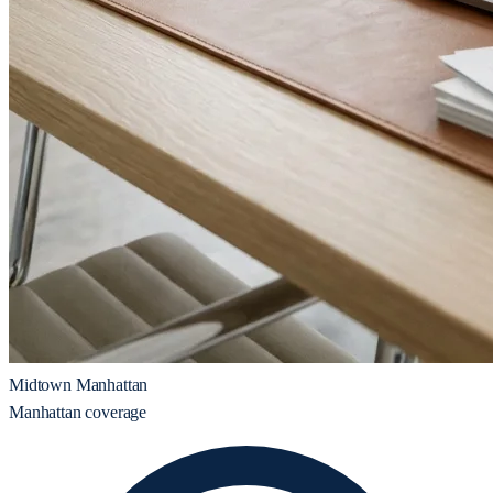
Midtown Manhattan
Manhattan coverage