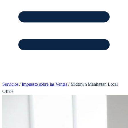
Servicios
/
Impuesto sobre las Ventas
/
Midtown Manhattan Local
Office