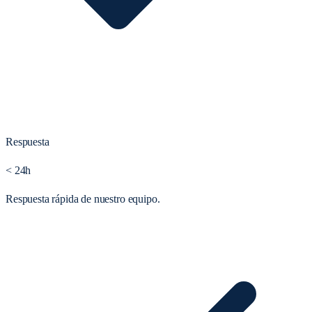
Respuesta
< 24h
Respuesta rápida de nuestro equipo.