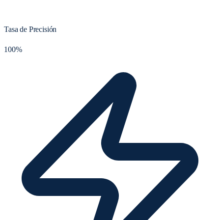
Tasa de Precisión
100%