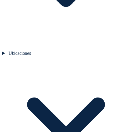
Ubicaciones