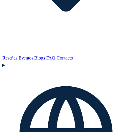
Reseñas
Eventos
Blogs
FAQ
Contacto