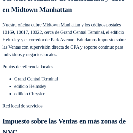
en Midtown Manhattan
Nuestra oficina cubre Midtown Manhattan y los códigos postales
10169, 10017, 10022, cerca de Grand Central Terminal, el edificio
Helmsley y el corredor de Park Avenue. Brindamos Impuesto sobre
las Ventas con supervisión directa de CPA y soporte continuo para
individuos y negocios locales.
Puntos de referencia locales
Grand Central Terminal
edificio Helmsley
edificio Chrysler
Red local de servicios
Impuesto sobre las Ventas en más zonas de
NYC