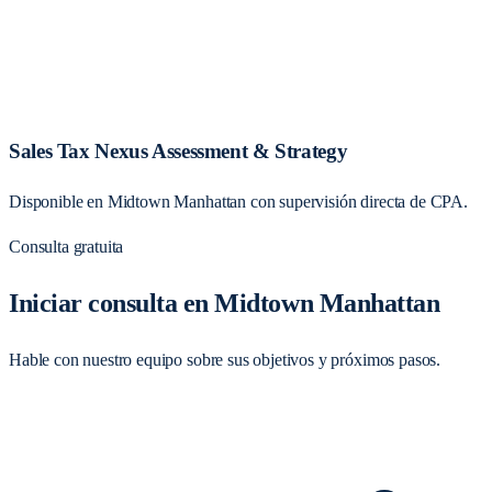
Sales Tax Nexus Assessment & Strategy
Disponible en Midtown Manhattan con supervisión directa de CPA.
Consulta gratuita
Iniciar consulta en Midtown Manhattan
Hable con nuestro equipo sobre sus objetivos y próximos pasos.