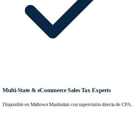
Multi-State & eCommerce Sales Tax Experts
Disponible en Midtown Manhattan con supervisión directa de CPA.