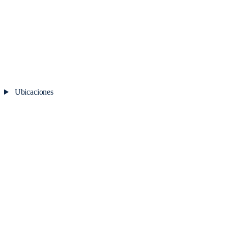
Ubicaciones