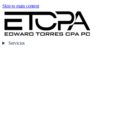
Skip to main content
Servicios