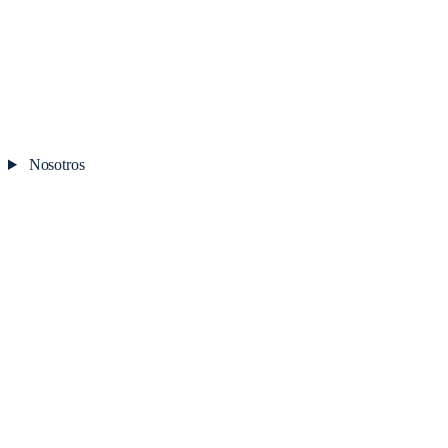
Nosotros