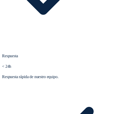
Respuesta
< 24h
Respuesta rápida de nuestro equipo.