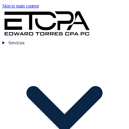
Skip to main content
Servicios