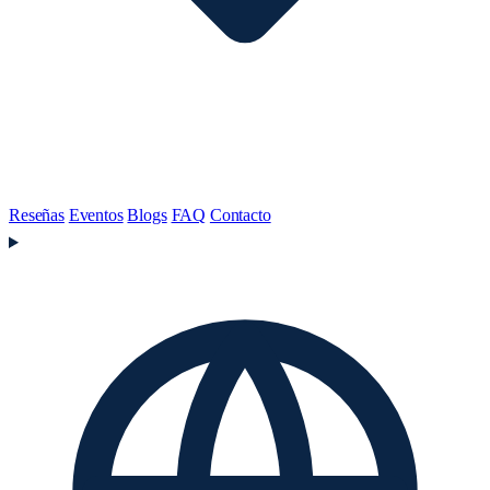
Reseñas
Eventos
Blogs
FAQ
Contacto