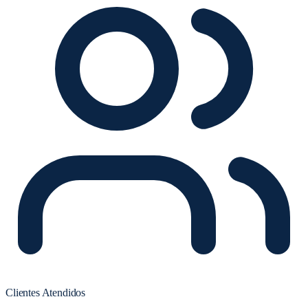
Clientes Atendidos