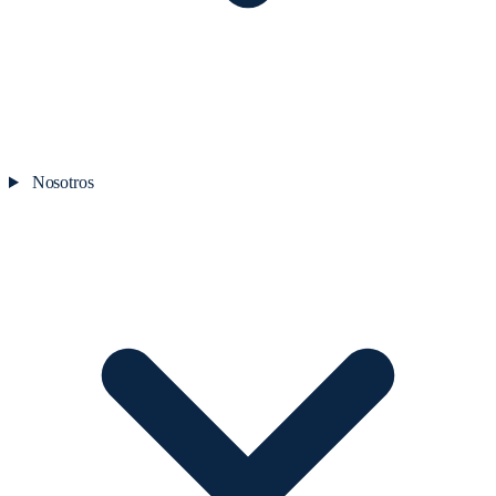
Nosotros