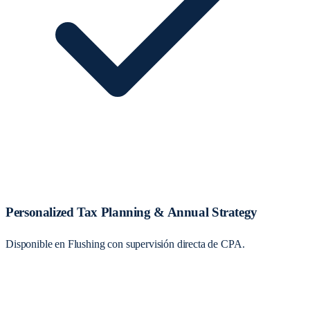
Personalized Tax Planning & Annual Strategy
Disponible en Flushing con supervisión directa de CPA.