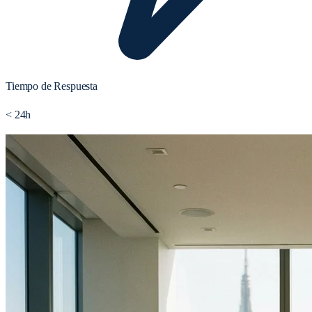
Tiempo de Respuesta
< 24h