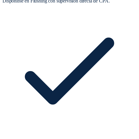
Disponible en Flushing con supervisión directa de CPA.