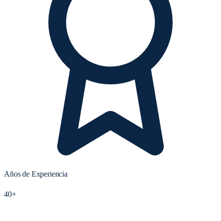
Años de Experiencia
40+