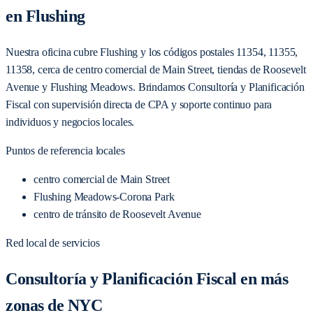
en Flushing
Nuestra oficina cubre Flushing y los códigos postales 11354, 11355,
11358, cerca de centro comercial de Main Street, tiendas de Roosevelt
Avenue y Flushing Meadows. Brindamos Consultoría y Planificación
Fiscal con supervisión directa de CPA y soporte continuo para
individuos y negocios locales.
Puntos de referencia locales
centro comercial de Main Street
Flushing Meadows-Corona Park
centro de tránsito de Roosevelt Avenue
Red local de servicios
Consultoría y Planificación Fiscal en más
zonas de NYC