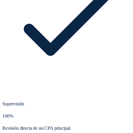
Supervisión
100%
Revisión directa de un CPA principal.