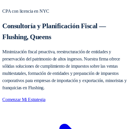
CPA con licencia en NYC
Consultoría y Planificación Fiscal —
Flushing, Queens
Minimización fiscal proactiva, reestructuración de entidades y
preservación del patrimonio de altos ingresos. Nuestra firma ofrece
sólidas soluciones de cumplimiento de impuestos sobre las ventas
multiestatales, formación de entidades y preparación de impuestos
corporativos para empresas de importación y exportación, minoristas y
franquicias en Flushing.
Comenzar Mi Estrategia