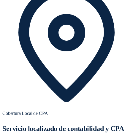
Cobertura Local de CPA
Servicio localizado de contabilidad y CPA