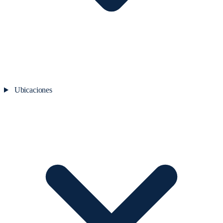
Ubicaciones