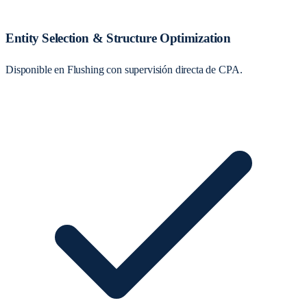
Entity Selection & Structure Optimization
Disponible en Flushing con supervisión directa de CPA.