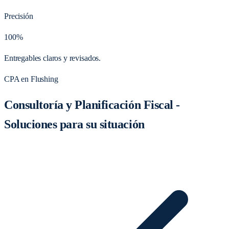
Precisión
100%
Entregables claros y revisados.
CPA en Flushing
Consultoría y Planificación Fiscal -
Soluciones para su situación