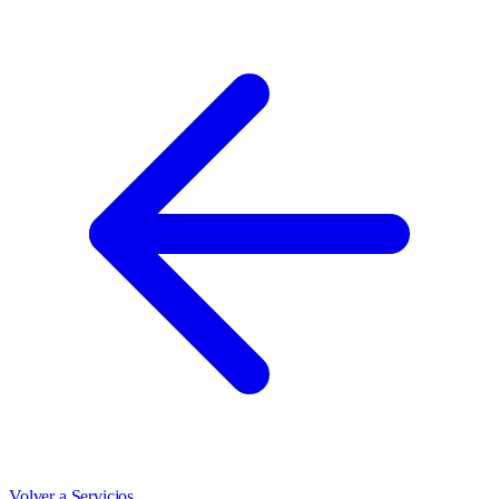
Volver a Servicios