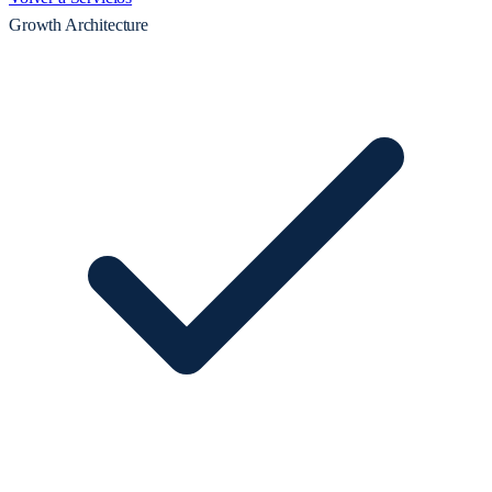
Growth Architecture