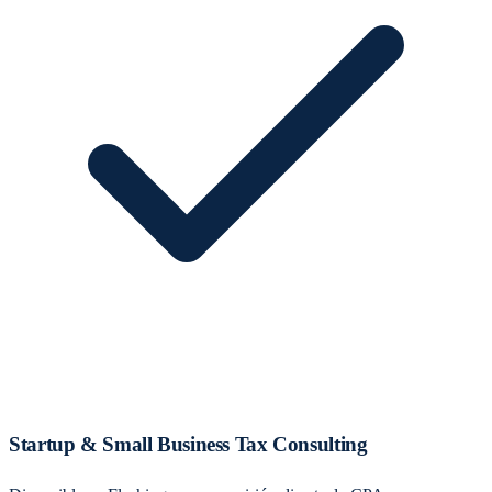
Startup & Small Business Tax Consulting