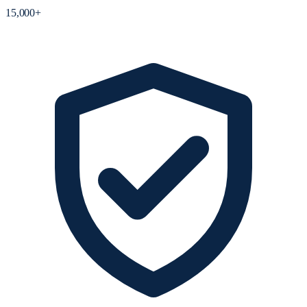
15,000+