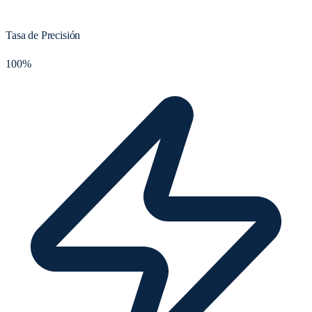
Tasa de Precisión
100%