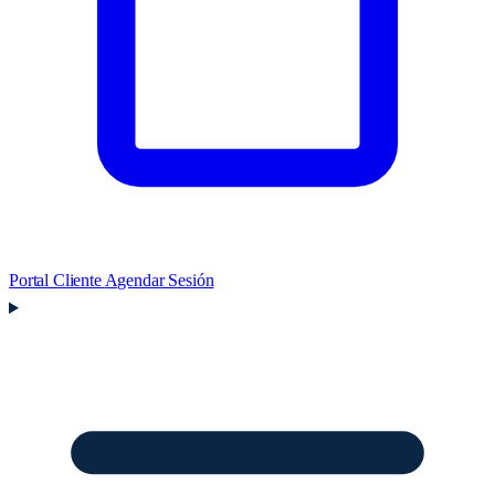
Portal Cliente
Agendar Sesión